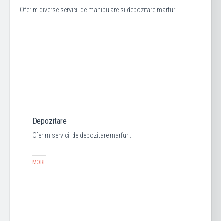
Oferim diverse servicii de manipulare si depozitare marfuri
Depozitare
Oferim servicii de depozitare marfuri.
MORE