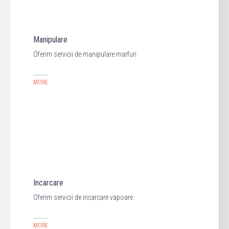
Manipulare
Oferim servicii de manipulare marfuri
MORE
Incarcare
Oferim servicii de incarcare vapoare.
MORE