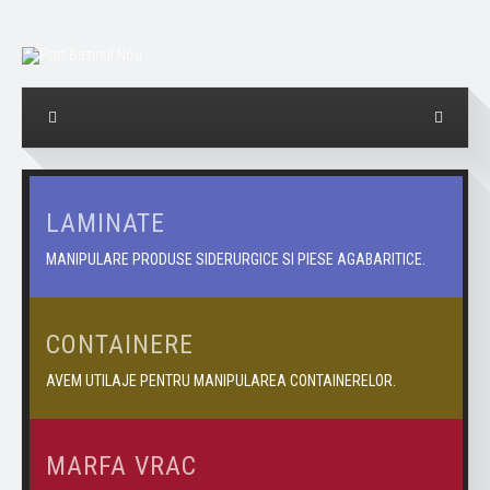
LAMINATE
MANIPULARE PRODUSE SIDERURGICE SI PIESE AGABARITICE.
CONTAINERE
AVEM UTILAJE PENTRU MANIPULAREA CONTAINERELOR.
MARFA VRAC